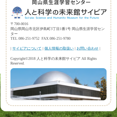
〒700-0016
岡山県岡山市北区伊島町3丁目1番1号 岡山県生涯学習セン
ター
TEL:086-251-9752 FAX:086-251-9780
|
サイピアについて
|
個人情報の取扱い
|
お問い合わせ
|
Copyright©2018 人と科学の未来館サイピア All Rights
Reserved.