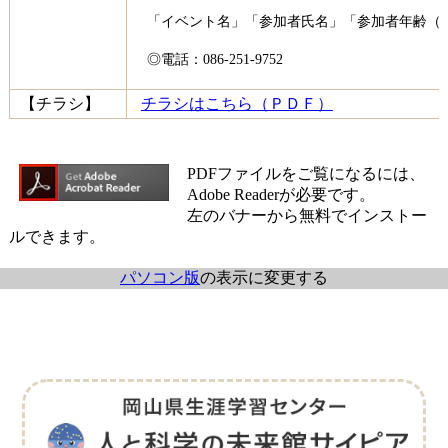
「イベント名」「参加者氏名」「参加者年齢（
◎電話：086-251-9752
【チラシ】
チラシはこちら（ＰＤＦ）
PDFファイルをご覧になるには、
Adobe Readerが必要です。
左のバナーから無料でインストー
ルできます。
パソコン版
の表示に変更する