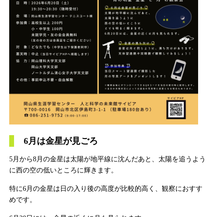
6月は金星が見ごろ
5月から8月の金星は太陽が地平線に沈んだあと、太陽を追うよう
に西の空の低いところに輝きます。
特に6月の金星は日の入り後の高度が比較的高く、観察におすす
めです。