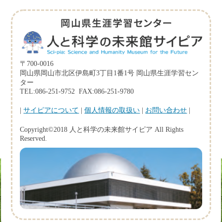
〒700-0016
岡山県岡山市北区伊島町3丁目1番1号 岡山県生涯学習セン
ター
TEL:086-251-9752 FAX:086-251-9780
|
サイピアについて
|
個人情報の取扱い
|
お問い合わせ
|
Copyright©2018 人と科学の未来館サイピア All Rights
Reserved.