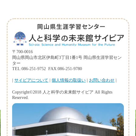
〒700-0016
岡山県岡山市北区伊島町3丁目1番1号 岡山県生涯学習セン
ター
TEL:086-251-9752 FAX:086-251-9780
|
サイピアについて
|
個人情報の取扱い
|
お問い合わせ
|
Copyright©2018 人と科学の未来館サイピア All Rights
Reserved.