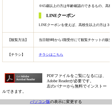
※65歳以上の方は年齢確認のできるもの、高
LINEクーポン
LINEクーポンを使えば、高校生以上の方は
【観覧方法】
当日朝9時から1階受付にて観覧チケットの販
【チラシ】
チラシはこちら
PDFファイルをご覧になるには、
Adobe Readerが必要です。
左のバナーから無料でインストー
ルできます。
パソコン版
の表示に変更する