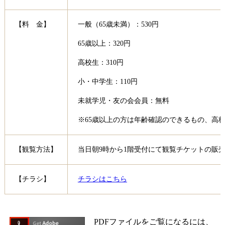
【料 金】
一般（65歳未満）：530円
65歳以上：320円
高校生：310円
小・中学生：110円
未就学児・友の会会員：無料
※65歳以上の方は年齢確認のできるもの、高
【観覧方法】
当日朝9時から1階受付にて観覧チケットの販
【チラシ】
チラシはこちら
PDFファイルをご覧になるには、