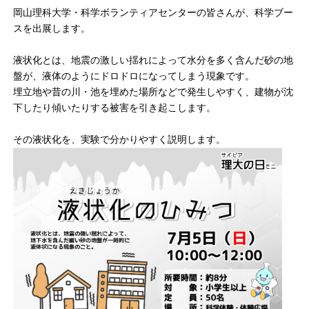
岡山理科大学・科学ボランティアセンターの皆さんが、科学ブー
スを出展します。
液状化とは、地震の激しい揺れによって水分を多く含んだ砂の地
盤が、液体のようにドロドロになってしまう現象です。
埋立地や昔の川・池を埋めた場所などで発生しやすく、建物が沈
下したり傾いたりする被害を引き起こします。
その液状化を、実験で分かりやすく説明します。