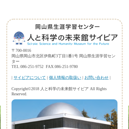
〒700-0016
岡山県岡山市北区伊島町3丁目1番1号 岡山県生涯学習セン
ター
TEL:086-251-9752 FAX:086-251-9780
|
サイピアについて
|
個人情報の取扱い
|
お問い合わせ
|
Copyright©2018 人と科学の未来館サイピア All Rights
Reserved.