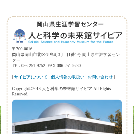
〒700-0016
岡山県岡山市北区伊島町3丁目1番1号 岡山県生涯学習セン
ター
TEL:086-251-9752 FAX:086-251-9780
|
サイピアについて
|
個人情報の取扱い
|
お問い合わせ
|
Copyright©2018 人と科学の未来館サイピア All Rights
Reserved.