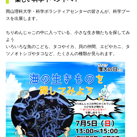
岡山理科大学・科学ボランティアセンターの皆さんが、科学ブー
スを出展します。
ちりめんじゃこの中に入っている、小さな生き物たちを探してみ
よう
いろいろな魚のこども、タコやイカ、貝の仲間、エビやカニ、タ
ツノオトシゴやタコなど、たくさんの種類が見られます。