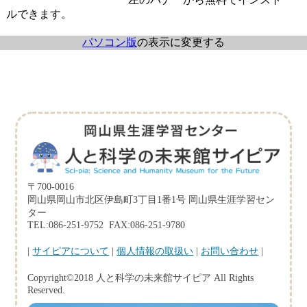
ルできます。
パソコン版
の表示に変更する
〒700-0016
岡山県岡山市北区伊島町3丁目1番1号 岡山県生涯学習セン
ター
TEL:086-251-9752 FAX:086-251-9780
|
サイピアについて
|
個人情報の取扱い
|
お問い合わせ
|
Copyright©2018 人と科学の未来館サイピア All Rights
Reserved.