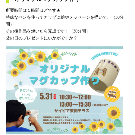
所要時間は１時間ほどです★
特殊なペンを使ってカップに絵やメッセージを描いて、（30分
間）
その後作品を焼いたら完成です！（30分間）
父の日のプレゼントにいかがですか？