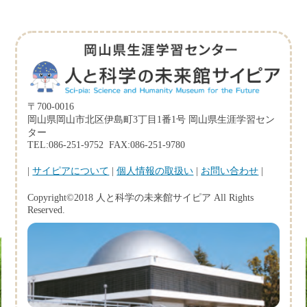
〒700-0016
岡山県岡山市北区伊島町3丁目1番1号 岡山県生涯学習セン
ター
TEL:086-251-9752 FAX:086-251-9780
|
サイピアについて
|
個人情報の取扱い
|
お問い合わせ
|
Copyright©2018 人と科学の未来館サイピア All Rights
Reserved.