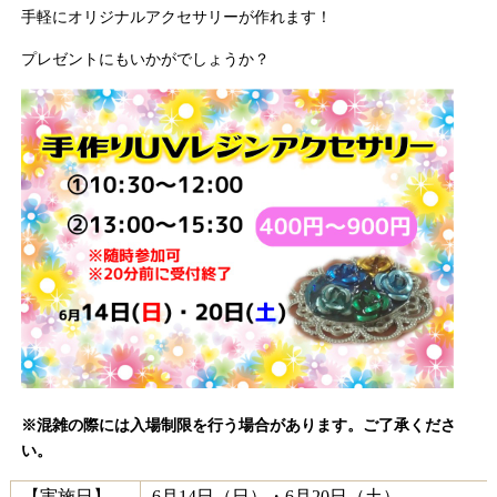
手軽にオリジナルアクセサリーが作れます！
プレゼントにもいかがでしょうか？
※混雑の際には入場制限を行う場合があります。ご了承くださ
い。
【実施日】
6月14日（日）・6月20日（土）