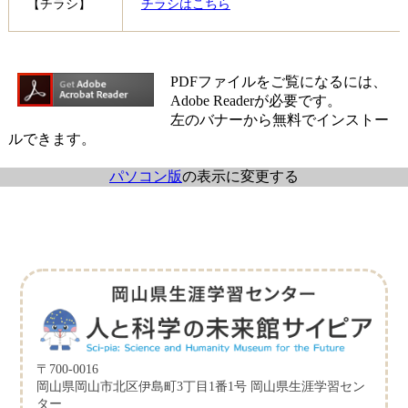
【チラシ】
チラシはこちら
PDFファイルをご覧になるには、
Adobe Readerが必要です。
左のバナーから無料でインストー
ルできます。
パソコン版
の表示に変更する
〒700-0016
岡山県岡山市北区伊島町3丁目1番1号 岡山県生涯学習セン
ター