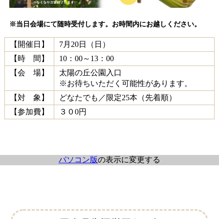
※当日会場にて随時受付します。お時間内にお越しください。
【開催日】
7月20日（日）
【時 間】
10：00～13：00
【会 場】
太陽の丘公園入口
※お待ちいただく可能性があります。
【対 象】
どなたでも／限定25本（先着順）
【参加費】
３０0円
パソコン版
の表示に変更する