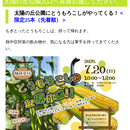
太陽の丘公園入口へ直接お越しください。
太陽の丘公園にとうもろこしがやってくる！
＜
限定25本（先着順）＞
もぎとったとうもろこしは、持って帰れます。
熱中症対策の飲み物や、気になる方は軍手を持ってきてくださ
い。