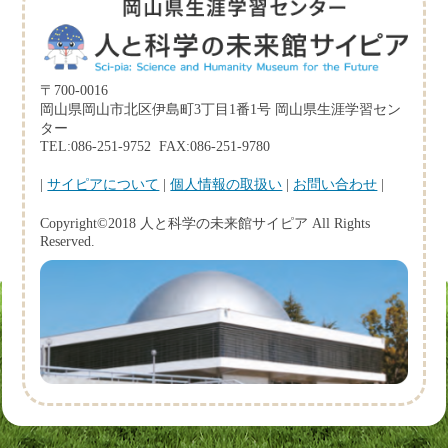
〒700-0016
岡山県岡山市北区伊島町3丁目1番1号 岡山県生涯学習セン
ター
TEL:086-251-9752 FAX:086-251-9780
|
サイピアについて
|
個人情報の取扱い
|
お問い合わせ
|
Copyright©2018 人と科学の未来館サイピア All Rights
Reserved.