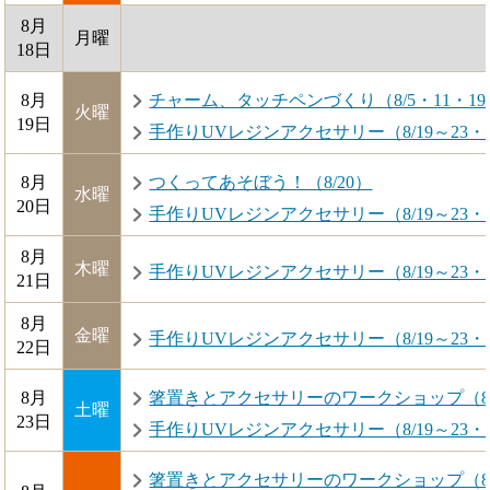
8月
月曜
18日
8月
チャーム、タッチペンづくり（8/5・11・19
火曜
19日
手作りUVレジンアクセサリー（8/19～23・
8月
つくってあそぼう！（8/20）
水曜
20日
手作りUVレジンアクセサリー（8/19～23・
8月
木曜
手作りUVレジンアクセサリー（8/19～23・
21日
8月
金曜
手作りUVレジンアクセサリー（8/19～23・
22日
8月
箸置きとアクセサリーのワークショップ（8/2
土曜
23日
手作りUVレジンアクセサリー（8/19～23・
箸置きとアクセサリーのワークショップ（8/2