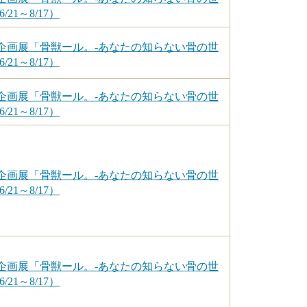
/21～8/17）
企画展「骨獣ール。-あなたの知らない骨の世
/21～8/17）
企画展「骨獣ール。-あなたの知らない骨の世
/21～8/17）
企画展「骨獣ール。-あなたの知らない骨の世
/21～8/17）
企画展「骨獣ール。-あなたの知らない骨の世
/21～8/17）