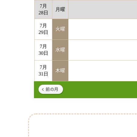
7月
月曜
28日
7月
火曜
29日
7月
水曜
30日
7月
木曜
31日