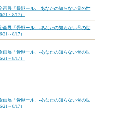
企画展「骨獣ール。-あなたの知らない骨の世
/21～8/17）
企画展「骨獣ール。-あなたの知らない骨の世
/21～8/17）
企画展「骨獣ール。-あなたの知らない骨の世
/21～8/17）
企画展「骨獣ール。-あなたの知らない骨の世
/21～8/17）