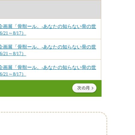
企画展「骨獣ール。-あなたの知らない骨の世
/21～8/17）
企画展「骨獣ール。-あなたの知らない骨の世
/21～8/17）
企画展「骨獣ール。-あなたの知らない骨の世
/21～8/17）