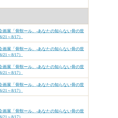
企画展「骨獣ール。-あなたの知らない骨の世
/21～8/17）
企画展「骨獣ール。-あなたの知らない骨の世
/21～8/17）
企画展「骨獣ール。-あなたの知らない骨の世
/21～8/17）
企画展「骨獣ール。-あなたの知らない骨の世
/21～8/17）
企画展「骨獣ール。-あなたの知らない骨の世
/21～8/17）