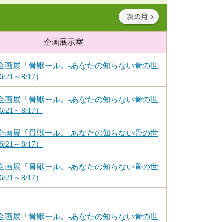
企画展示室
企画展「骨獣ール。-あなたの知らない骨の世
/21～8/17）
企画展「骨獣ール。-あなたの知らない骨の世
/21～8/17）
企画展「骨獣ール。-あなたの知らない骨の世
/21～8/17）
企画展「骨獣ール。-あなたの知らない骨の世
/21～8/17）
企画展「骨獣ール。-あなたの知らない骨の世