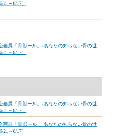
/21～8/17）
企画展「骨獣ール。-あなたの知らない骨の世
/21～8/17）
企画展「骨獣ール。-あなたの知らない骨の世
/21～8/17）
企画展「骨獣ール。-あなたの知らない骨の世
/21～8/17）