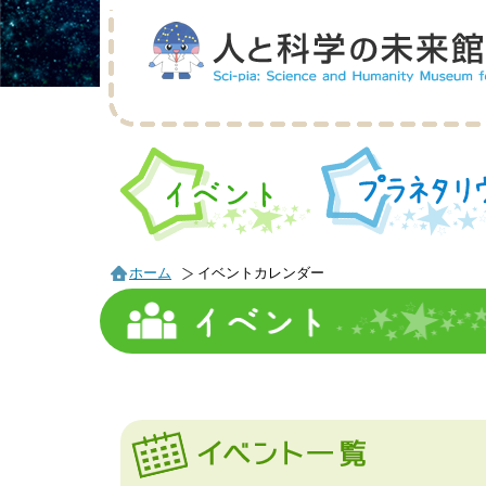
ホーム
イベントカレンダー