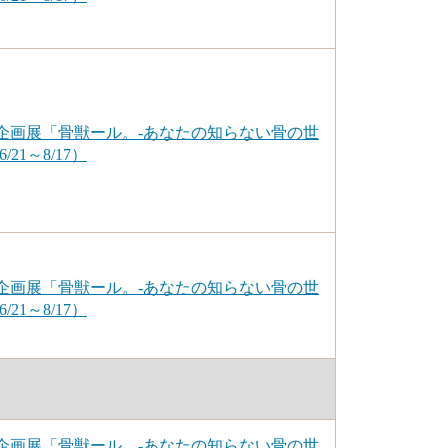
企画展「骨獣ール。-あなたの知らない骨の世
/21～8/17）
企画展「骨獣ール。-あなたの知らない骨の世
/21～8/17）
企画展「骨獣ール。-あなたの知らない骨の世