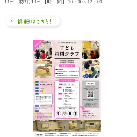
13日 ⑫3月13日 【時 間】 10：00～12：00 ...