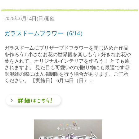
2026年6月14日(日)開催
ガラスドームフラワー（6/14）
ガラスドームにプリザーブドフラワーを閉じ込めた作品
を作ろう♪ 小さなお花の世界観を楽しもう♪ 好きなお花や
葉を入れて、オリジナルインテリアを作ろう！ とても癒
されますよ。 見た目も可愛いので贈り物にも最適です◎
※混雑の際には入場制限を行う場合があります。ご了承
ください。 【実施日】 6月14日（日） ...