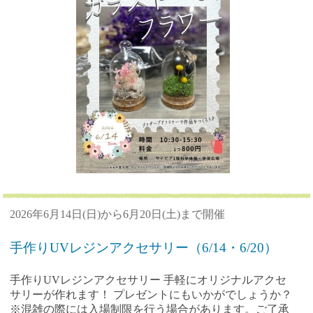
2026年6月14日(日)から6月20日(土)まで開催
手作りUVレジンアクセサリー（6/14・6/20）
手作りUVレジンアクセサリー 手軽にオリジナルアクセ
サリーが作れます！ プレゼントにもいかがでしょうか？
※混雑の際には入場制限を行う場合があります。ご了承