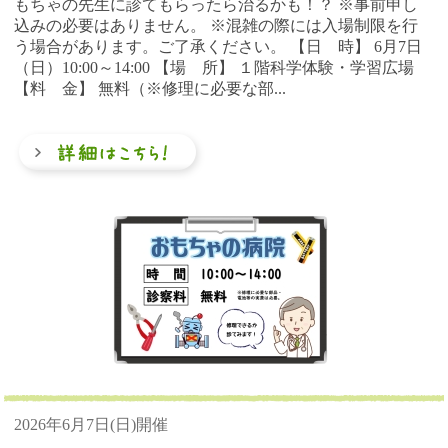
もちゃの先生に診てもらったら治るかも！？ ※事前申し
込みの必要はありません。 ※混雑の際には入場制限を行
う場合があります。ご了承ください。 【日 時】 6月7日
（日）10:00～14:00 【場 所】 １階科学体験・学習広場
【料 金】 無料（※修理に必要な部...
2026年6月7日(日)開催