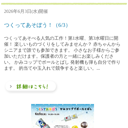
2026年6月3日(水)開催
つくってあそぼう！（6/3）
つくってあそべる人気の工作！第1水曜、第3水曜日に開
催！ 楽しいものづくりをしてみませんか？ 赤ちゃんから
シニアまで誰でも参加できます。 小さなお子様からご参
加いただけます。保護者の方と一緒にお楽しみくださ
い。 かみコップでボールとばし 発射機も弾も自分で作り
ます。 的当てや玉入れで競争すると楽しい。...