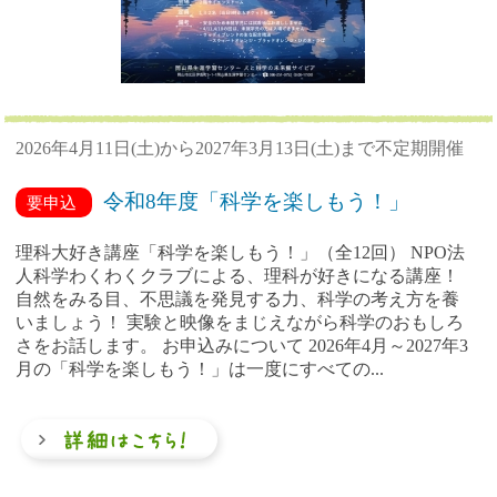
2026年4月11日(土)から2027年3月13日(土)まで不定期開催
令和8年度「科学を楽しもう！」
要申込
理科大好き講座「科学を楽しもう！」（全12回） NPO法
人科学わくわくクラブによる、理科が好きになる講座！
自然をみる目、不思議を発見する力、科学の考え方を養
いましょう！ 実験と映像をまじえながら科学のおもしろ
さをお話します。 お申込みについて 2026年4月～2027年3
月の「科学を楽しもう！」は一度にすべての...