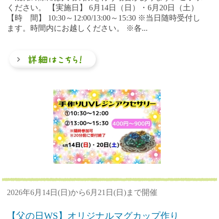
ください。 【実施日】 6月14日（日）・6月20日（土）
【時 間】 10:30～12:00/13:00～15:30 ※当日随時受付し
ます。時間内にお越しください。 ※各...
2026年6月14日(日)から6月21日(日)まで開催
【父の日WS】オリジナルマグカップ作り