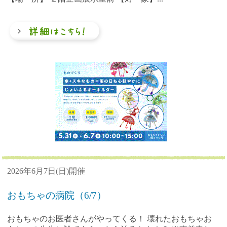
2026年6月7日(日)開催
おもちゃの病院（6/7）
おもちゃのお医者さんがやってくる！ 壊れたおもちゃお