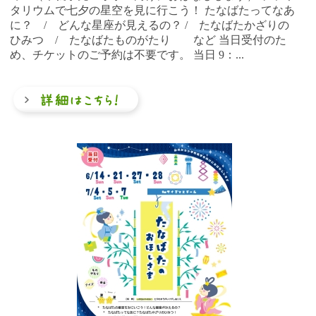
タリウムで七夕の星空を見に行こう！ たなばたってなあ
に？ / どんな星座が見えるの？ / たなばたかざりの
ひみつ / たなばたものがたり など 当日受付のた
め、チケットのご予約は不要です。 当日 9：...