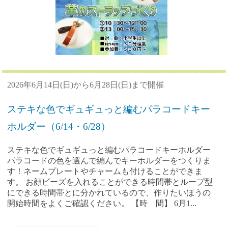
2026年6月14日(日)から6月28日(日)まで開催
ステキな色でギュギュっと編むパラコードキー
ホルダー（6/14・6/28）
ステキな色でギュギュっと編むパラコードキーホルダー
パラコードの色を選んで編んでキーホルダーをつくりま
す！ネームプレートやチャームも付けることができま
す。 お顔ビーズを入れることができる時間帯とループ型
にできる時間帯とに分かれているので、作りたいほうの
開始時間をよくご確認ください。 【時 間】 6月1...