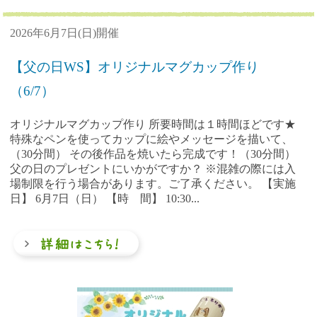
2026年6月7日(日)開催
【父の日WS】オリジナルマグカップ作り
（6/7）
オリジナルマグカップ作り 所要時間は１時間ほどです★
特殊なペンを使ってカップに絵やメッセージを描いて、
（30分間） その後作品を焼いたら完成です！（30分間）
父の日のプレゼントにいかがですか？ ※混雑の際には入
場制限を行う場合があります。ご了承ください。 【実施
日】 6月7日（日） 【時 間】 10:30...