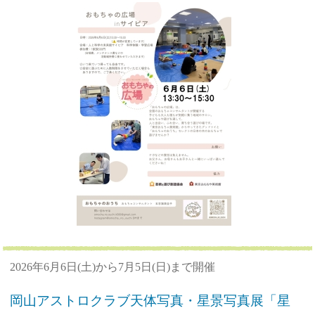
2026年6月6日(土)から7月5日(日)まで開催
岡山アストロクラブ天体写真・星景写真展「星