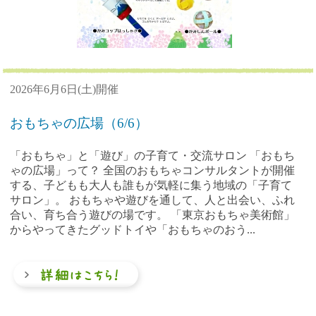
2026年6月6日(土)開催
おもちゃの広場（6/6）
「おもちゃ」と「遊び」の子育て・交流サロン 「おもち
ゃの広場」って？ 全国のおもちゃコンサルタントが開催
する、子どもも大人も誰もが気軽に集う地域の「子育て
サロン」。 おもちゃや遊びを通して、人と出会い、ふれ
合い、育ち合う遊びの場です。 「東京おもちゃ美術館」
からやってきたグッドトイや「おもちゃのおう...