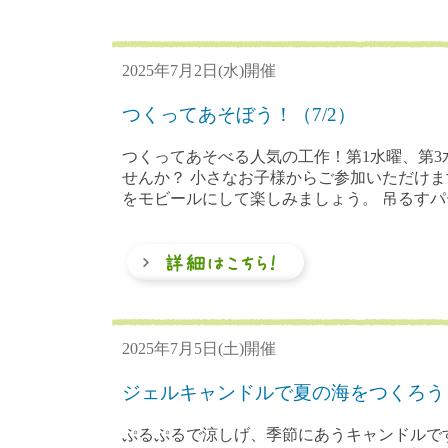
2025年7月2日(水)開催
つくってあそぼう！（7/2）
つくってあそべる人気の工作！第1水曜、第3
せんか？ 小さなお子様からご参加いただけま
をモビールにして楽しみましょう。 吊るすパー
2025年7月5日(土)開催
ジェルキャンドルで夏の海をつくろう（
ぷるぷるで涼しげ、季節にあうキャンドルで