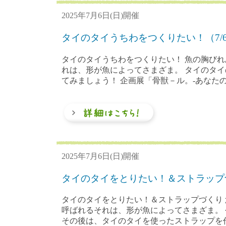
2025年7月6日(日)開催
タイのタイうちわをつくりたい！（7/
タイのタイうちわをつくりたい！ 魚の胸び
れは、形が魚によってさまざま。 タイのタイ
てみましょう！ 企画展「骨獣－ル。-あなたの
2025年7月6日(日)開催
タイのタイをとりたい！＆ストラップづ
タイのタイをとりたい！＆ストラップづくり
呼ばれるそれは、形が魚によってさまざま。
その後は、タイのタイを使ったストラップを作