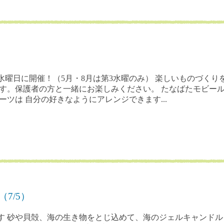
水曜日に開催！（5月・8月は第3水曜のみ） 楽しいものづくり
す。保護者の方と一緒にお楽しみください。 たなばたモビール
ツは 自分の好きなようにアレンジできます...
7/5）
す 砂や貝殻、海の生き物をとじ込めて、海のジェルキャンドル