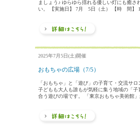
ましょう♪ ゆらゆら揺れる優しい灯にも癒さ
い。 【実施日】 7月 5日（土） 【時 間】 13
2025年7月5日(土)開催
おもちゃの広場（7/5）
「おもちゃ」と「遊び」の子育て・交流サロ
子どもも大人も誰もが気軽に集う地域の「子
合う遊びの場です。 「東京おもちゃ美術館」